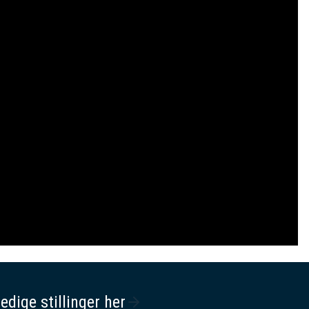
ledige stillinger her