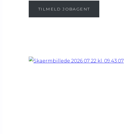
TILMELD JOBAGENT