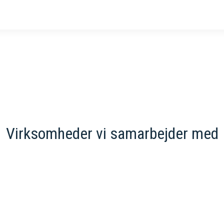
Virksomheder vi samarbejder med