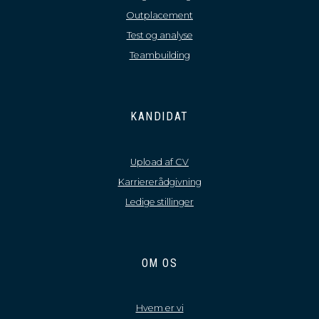
Outplacement
Test og analyse
Teambuilding
KANDIDAT
Upload af CV
Karriererådgivning
Ledige stillinger
OM OS
Hvem er vi