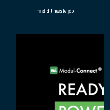
Find dit næste job