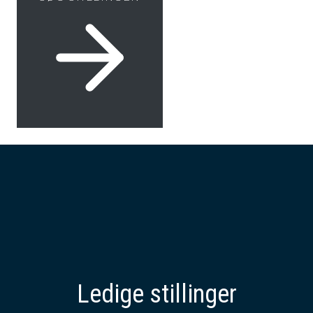
Ledige stillinger