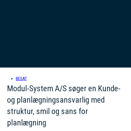
BESAT
Modul-System A/S søger en Kunde-
og planlægningsansvarlig med
struktur, smil og sans for
planlægning