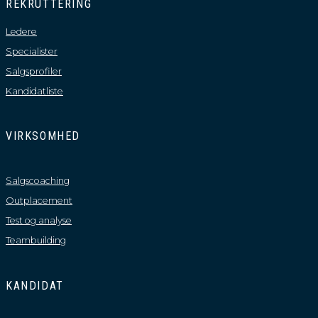
REKRUTTERING
Ledere
Specialister
Salgsprofiler
Kandidatliste
VIRKSOMHED
Salgscoaching
Outplacement
Test og analyse
Teambuilding
KANDIDAT