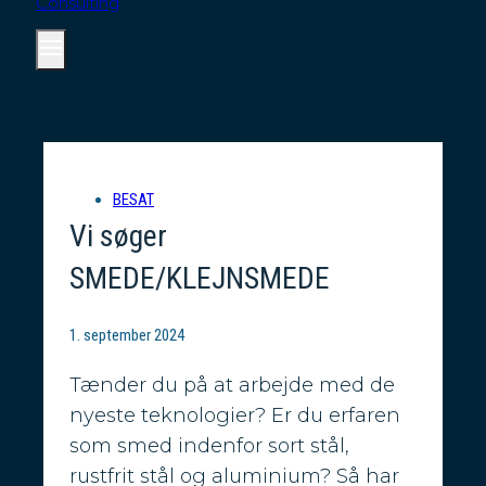
BESAT
Vi søger
SMEDE/KLEJNSMEDE
1. september 2024
Tænder du på at arbejde med de
nyeste teknologier? Er du erfaren
som smed indenfor sort stål,
rustfrit stål og aluminium? Så har