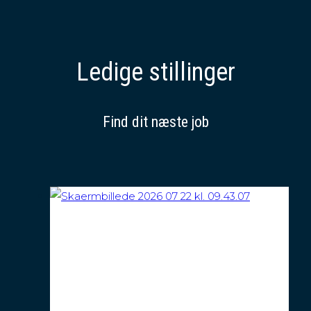
Ledige stillinger
Find dit næste job