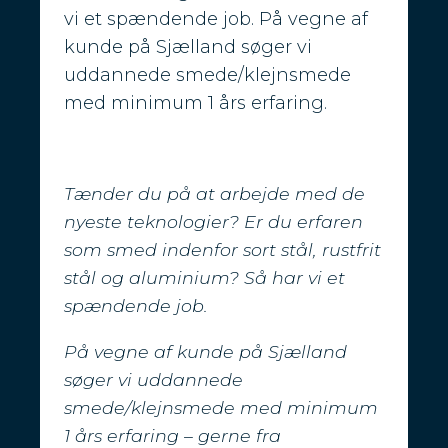
vi et spændende job. På vegne af
kunde på Sjælland søger vi
uddannede smede/klejnsmede
med minimum 1 års erfaring.
Tænder du på at arbejde med de
nyeste teknologier?
Er du erfaren
som smed indenfor sort stål, rustfrit
stål og aluminium? Så har vi et
spændende job.
På vegne af kunde på Sjælland
søger vi uddannede
smede/klejnsmede med minimum
1 års erfaring – gerne fra